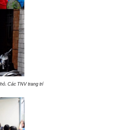
hỏ. Các TNV trang trí