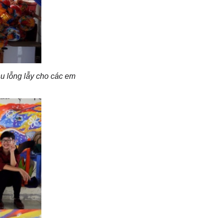
hu lỗng lẫy cho các em