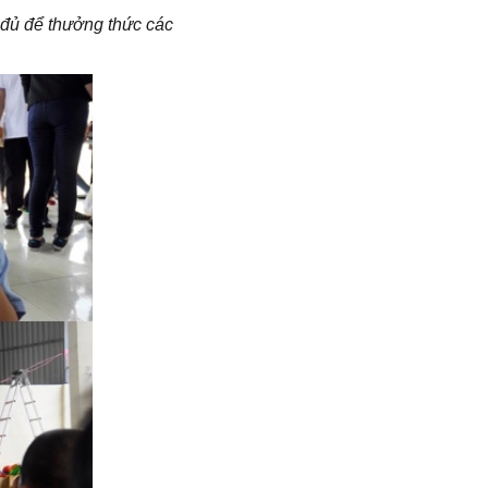
 đủ để thưởng thức các