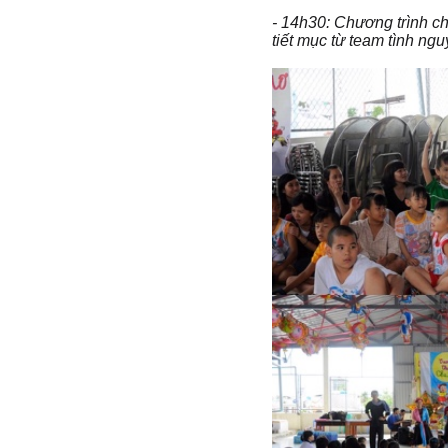
- 14h30: Chương trình c
tiết mục từ team tình ngu