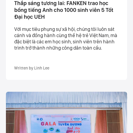
Thắp sáng tương lai: FANKEN trao học
bổng tiếng Anh cho 1000 sinh viên 5 Tốt
Đại học UEH
Với mục tiêu phụng sự xã hội, chúng tôi luôn sát
cánh và đồng hành cùng thế hệ trẻ Việt Nam, mà
đặc biệt là các em học sinh, sinh viên trên hành
trình trở thành những công dân toàn cầu.
Written by Linh Lee