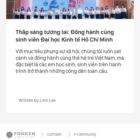
Thắp sáng tương lai: Đồng hành cùng
sinh viên Đại học Kinh tế Hồ Chí Minh
Với mục tiêu phụng sự xã hội, chúng tôi luôn sát
cánh và đồng hành cùng thế hệ trẻ Việt Nam, mà
đặc biệt là các em học sinh, sinh viên trên hành
trình trở thành những công dân toàn cầu.
Written by Linh Lee
Cultroom
F-Community